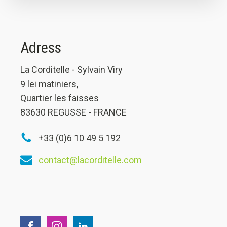
Adress
La Corditelle - Sylvain Viry
9 lei matiniers,
Quartier les faisses
83630 REGUSSE - FRANCE
+33 (0)6 10 49 5 192
contact@lacorditelle.com