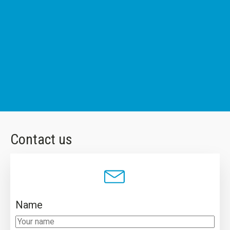
Contact us
Name