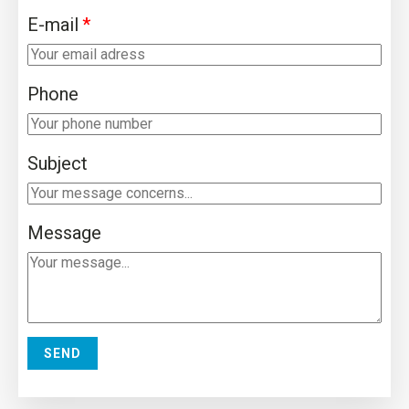
E-mail
Phone
Subject
Message
SEND