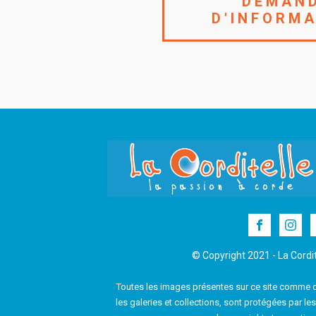
DEMAN
D'INFORM
© Copyright 2021 - La Cordit
Toutes les images présentes sur ce site comme 
les galeries et collections, sont protégées par les