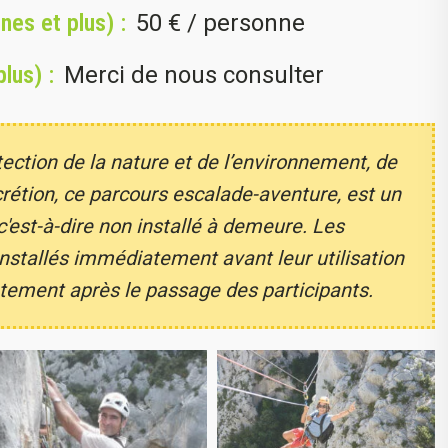
nes et plus) :
50
€ / personne
lus) :
Merci de nous consulter
ection de la nature et de l’environnement, de
crétion, ce parcours escalade-aventure, est un
'est-à-dire non installé à demeure. Les
 installés immédiatement avant leur utilisation
tement après le passage des participants.