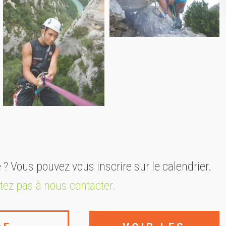
é ? Vous pouvez vous inscrire sur le calendrier.
itez pas à nous contacter.