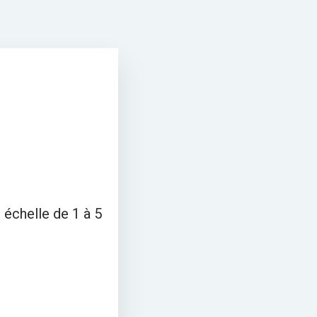
 échelle de 1 à 5