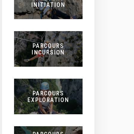
INITIATION
PARCOURS
INCURSION
PARCOURS
EXPLORATION