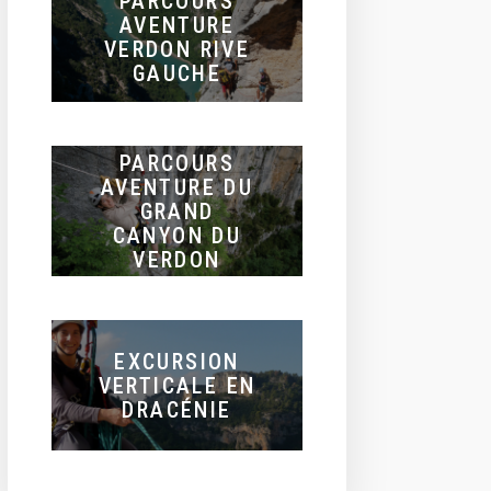
PARCOURS
AVENTURE
VERDON RIVE
GAUCHE
PARCOURS
AVENTURE DU
GRAND
CANYON DU
VERDON
EXCURSION
VERTICALE EN
DRACÉNIE