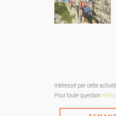
Intéressé par cette activit
Pour toute question
n'hés