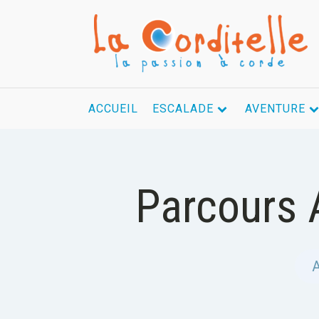
ACCUEIL
ESCALADE
AVENTURE
Parcours 
A