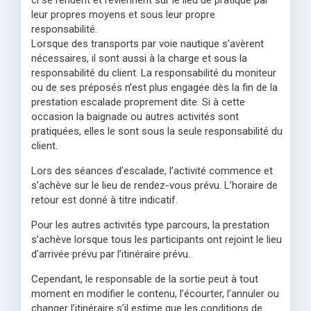
ci se rendent et reviennent sur le lieu de pratique par
leur propres moyens et sous leur propre
responsabilité.
Lorsque des transports par voie nautique s’avèrent
nécessaires, il sont aussi à la charge et sous la
responsabilité du client. La responsabilité du moniteur
ou de ses préposés n’est plus engagée dès la fin de la
prestation escalade proprement dite. Si à cette
occasion la baignade ou autres activités sont
pratiquées, elles le sont sous la seule responsabilité du
client.
Lors des séances d’escalade, l’activité commence et
s’achève sur le lieu de rendez-vous prévu. L’horaire de
retour est donné à titre indicatif.
Pour les autres activités type parcours, la prestation
s’achève lorsque tous les participants ont rejoint le lieu
d'arrivée prévu par l’itinéraire prévu.
Cependant, le responsable de la sortie peut à tout
moment en modifier le contenu, l’écourter, l’annuler ou
changer l’itinéraire s’il estime que les conditions de