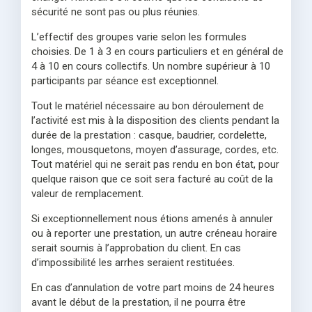
sécurité ne sont pas ou plus réunies.
L’effectif des groupes varie selon les formules
choisies. De 1 à 3 en cours particuliers et en général de
4 à 10 en cours collectifs. Un nombre supérieur à 10
participants par séance est exceptionnel.
Tout le matériel nécessaire au bon déroulement de
l’activité est mis à la disposition des clients pendant la
durée de la prestation : casque, baudrier, cordelette,
longes, mousquetons, moyen d’assurage, cordes, etc.
Tout matériel qui ne serait pas rendu en bon état, pour
quelque raison que ce soit sera facturé au coût de la
valeur de remplacement.
Si exceptionnellement nous étions amenés à annuler
ou à reporter une prestation, un autre créneau horaire
serait soumis à l’approbation du client. En cas
d’impossibilité les arrhes seraient restituées.
En cas d’annulation de votre part moins de 24 heures
avant le début de la prestation, il ne pourra être