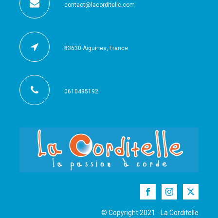
contact@lacorditelle.com
83630 Aiguines, France
0610495192
© Copyright 2021 - La Corditelle