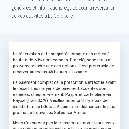
générales et informations légales pour la réservation
de vos activités à La Corditelle.
La réservation est enregistrée lorsque des arrhes à
hauteur de 50% sont versées. Par téléphone nous ne
pouvons prendre que des options. Il est préférable de
réserver au moins 48 heures à l’avance.
Le paiement complet de la prestation s’effectue avant
le départ. Les moyens de paiement acceptés sont :
espèces, chèque, virement, Paypal et carte bleue via
Paypal (frais 3,5%). Veuillez noter qu'il n'y a pas de
distributeur de billets à Aiguines. Le distributeur le plus
proche se trouve aux Salles sur Verdon.
Nous n’assurons pas le transport de nos clients, ceux-