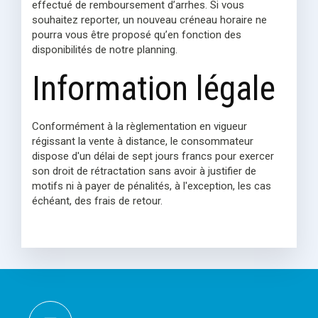
effectué de remboursement d’arrhes. Si vous
souhaitez reporter, un nouveau créneau horaire ne
pourra vous être proposé qu’en fonction des
disponibilités de notre planning.
Information légale
Conformément à la règlementation en vigueur
régissant la vente à distance, le consommateur
dispose d'un délai de sept jours francs pour exercer
son droit de rétractation sans avoir à justifier de
motifs ni à payer de pénalités, à l'exception, les cas
échéant, des frais de retour.