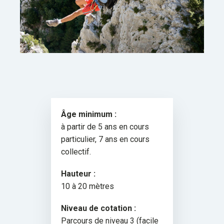
Âge minimum :
à partir de 5 ans en cours
particulier, 7 ans en cours
collectif.
Hauteur :
10 à 20 mètres
Niveau de cotation :
Parcours de niveau 3 (facile