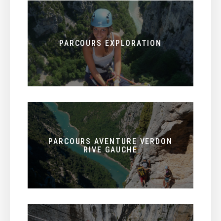
PARCOURS EXPLORATION
PARCOURS AVENTURE VERDON
RIVE GAUCHE