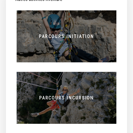
PARCOURS INITIATION
PARCOURS INCURSION