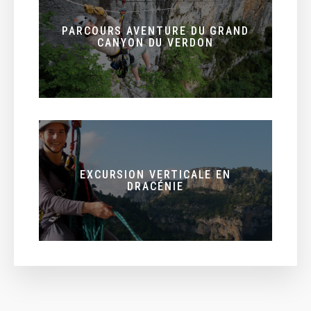
PARCOURS AVENTURE DU GRAND
CANYON DU VERDON
EXCURSION VERTICALE EN
DRACÉNIE