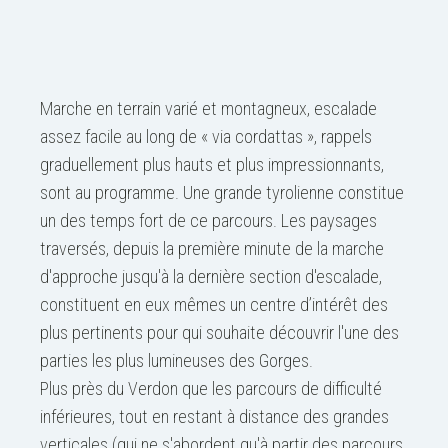
Marche en terrain varié et montagneux, escalade
assez facile au long de « via cordattas », rappels
graduellement plus hauts et plus impressionnants,
sont au programme. Une grande tyrolienne constitue
un des temps fort de ce parcours. Les paysages
traversés, depuis la première minute de la marche
d'approche jusqu'à la dernière section d'escalade,
constituent en eux mêmes un centre d’intérêt des
plus pertinents pour qui souhaite découvrir l'une des
parties les plus lumineuses des Gorges.
Plus près du Verdon que les parcours de difficulté
inférieures, tout en restant à distance des grandes
verticales (qui ne s'abordent qu'à partir des parcours