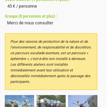
45
€ / personne
Groupe (8 personnes et plus) :
Merci de nous consulter
Pour des raisons de protection de la nature et de
l’environnement, de responsabilité et de discrétion,
ce parcours escalade-aventure, est un parcours «
éphémère », c'est-à-dire non installé à demeure.
Les différents ateliers sont installés
immédiatement avant leur utilisation et
désinstallés immédiatement après le passage des
participants.