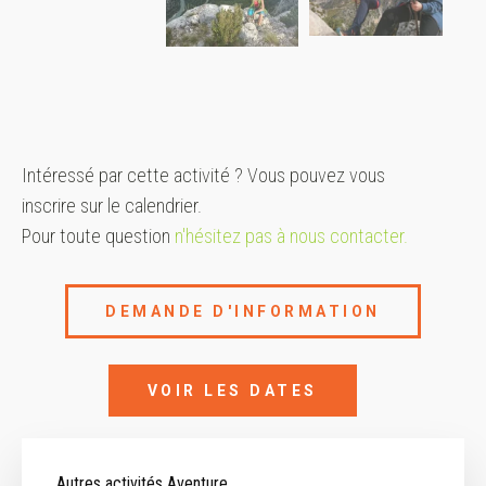
Intéressé par cette activité ? Vous pouvez vous
inscrire sur le calendrier.
Pour toute question
n'hésitez pas à nous contacter.
DEMANDE D'INFORMATION
VOIR LES DATES
Autres activités Aventure