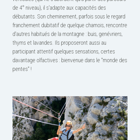
de 4° niveau), il s'adapte aux capacités des
débutants. Son cheminement, parfois sous le regard
franchement dubitatif de quelque chamois, rencontre
d'autres habitués de la montagne : buis, genévriers,
thyms et lavandes. Ils proposeront aussi au
participant attentif quelques sensations, certes
davantage olfactives : bienvenue dans le "monde des
pentes" !