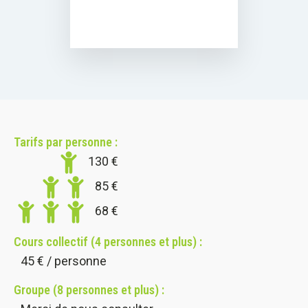
Tarifs par personne :
130
€
85
€
68
€
Cours collectif (4 personnes et plus) :
45
€ / personne
Groupe (8 personnes et plus) :