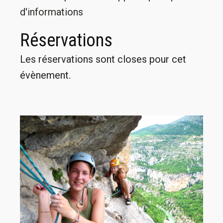
d'informations
Réservations
Les réservations sont closes pour cet
évènement.