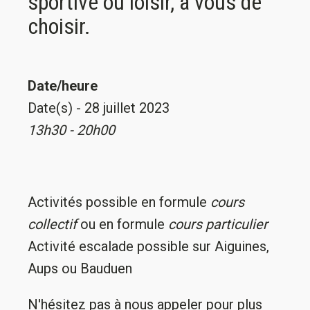
sportive ou loisir, à vous de
choisir.
Date/heure
Date(s) - 28 juillet 2023
13h30 - 20h00
Activités possible en formule
cours
collectif
ou en formule
cours particulier
Activité escalade possible sur Aiguines,
Aups ou Bauduen
N'hésitez pas à nous appeler pour plus