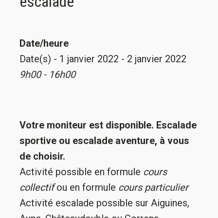
escalade
Date/heure
Date(s) - 1 janvier 2022 - 2 janvier 2022
9h00 - 16h00
Votre moniteur est disponible. Escalade
sportive ou escalade aventure, à vous
de choisir.
Activité possible en formule
cours
collectif
ou en formule
cours particulier
Activité escalade possible sur Aiguines,