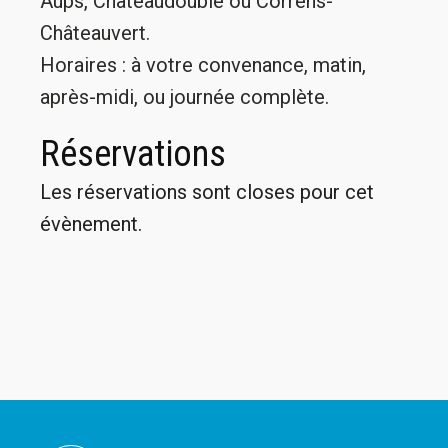
Aups, Châteaudouble ou Correns-
Châteauvert.
Horaires : à votre convenance, matin,
après-midi, ou journée complète.
Réservations
Les réservations sont closes pour cet
évènement.