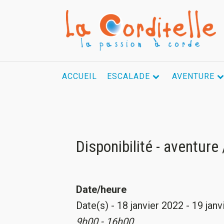
ACCUEIL
ESCALADE
AVENTURE
Disponibilité - aventure
Date/heure
Date(s) - 18 janvier 2022 - 19 jan
9h00 - 16h00