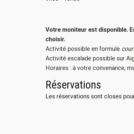
Votre moniteur est disponible. 
choisir.
Activité possible en formule
cours
Activité escalade possible sur A
Horaires : à votre convenance, ma
Réservations
Les réservations sont closes pou