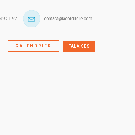
 49 51 92
contact@lacorditelle.com
CALENDRIER
FALAISES