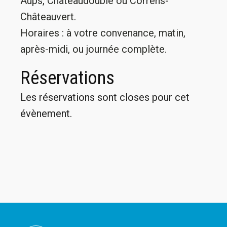
Aups, Châteaudouble ou Correns-
Châteauvert.
Horaires : à votre convenance, matin,
après-midi, ou journée complète.
Réservations
Les réservations sont closes pour cet
évènement.