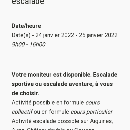
escalade
Date/heure
Date(s) - 24 janvier 2022 - 25 janvier 2022
9h00 - 16h00
Votre moniteur est disponible. Escalade
sportive ou escalade aventure, à vous
de choisir.
Activité possible en formule
cours
collectif
ou en formule
cours particulier
Activité escalade possible sur Aiguines,