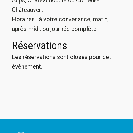
Aups, Châteaudouble ou Correns-
Châteauvert.
Horaires : à votre convenance, matin,
après-midi, ou journée complète.
Réservations
Les réservations sont closes pour cet
évènement.