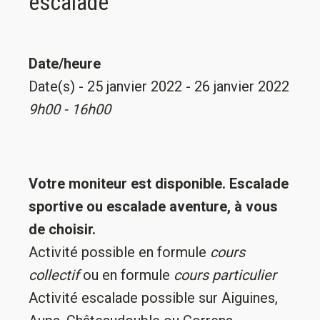
escalade
Date/heure
Date(s) - 25 janvier 2022 - 26 janvier 2022
9h00 - 16h00
Votre moniteur est disponible. Escalade
sportive ou escalade aventure, à vous
de choisir.
Activité possible en formule
cours
collectif
ou en formule
cours particulier
Activité escalade possible sur Aiguines,