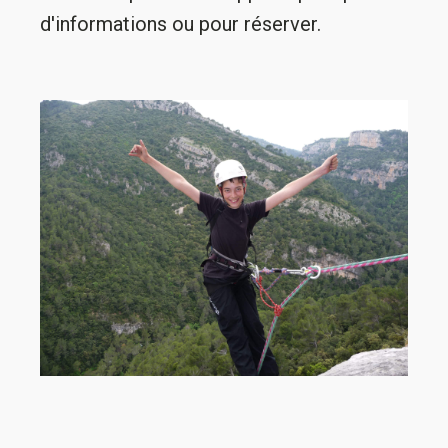
d'informations ou pour réserver.