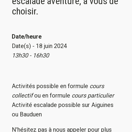
escalade aventure, à vous de
choisir.
Date/heure
Date(s) - 18 juin 2024
13h30 - 16h30
Activités possible en formule
cours
collectif
ou en formule
cours particulier
Activité escalade possible sur Aiguines
ou Bauduen
N'hésitez pas à nous appeler pour plus