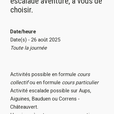
escalade aventure, à vous de
choisir.
Date/heure
Date(s) - 26 août 2025
Toute la journée
Activités possible en formule
cours
collectif
ou en formule
cours particulier
Activité escalade possible sur Aups,
Aiguines, Bauduen ou Correns -
Châteauvert.