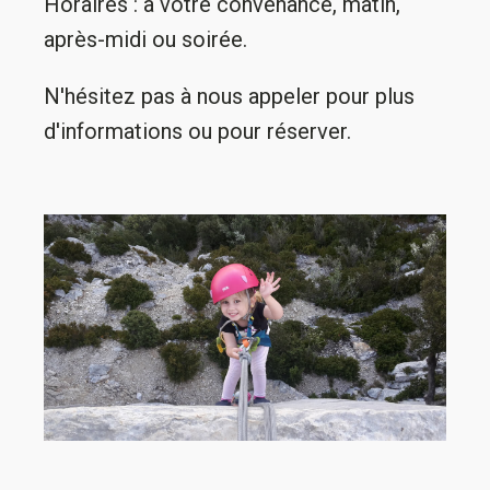
Horaires : à votre convenance, matin,
après-midi ou soirée.
N'hésitez pas à nous appeler pour plus
d'informations ou pour réserver.