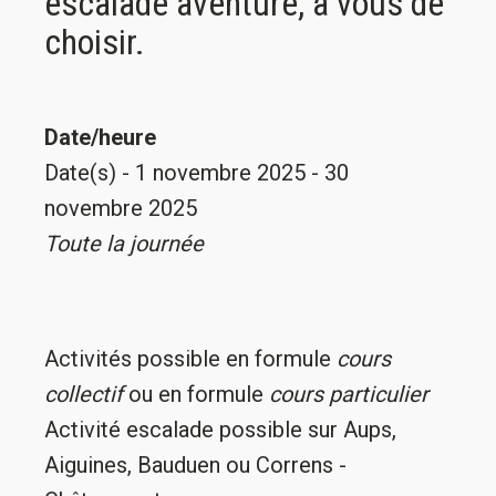
escalade aventure, à vous de
choisir.
Date/heure
Date(s) - 1 novembre 2025 - 30
novembre 2025
Toute la journée
Activités possible en formule
cours
collectif
ou en formule
cours particulier
Activité escalade possible sur Aups,
Aiguines, Bauduen ou Correns -