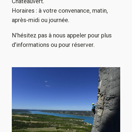
Châteauvert.
Horaires : à votre convenance, matin,
après-midi ou journée.
N'hésitez pas à nous appeler pour plus
d'informations ou pour réserver.