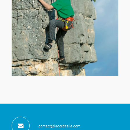
contact@lacorditelle.com