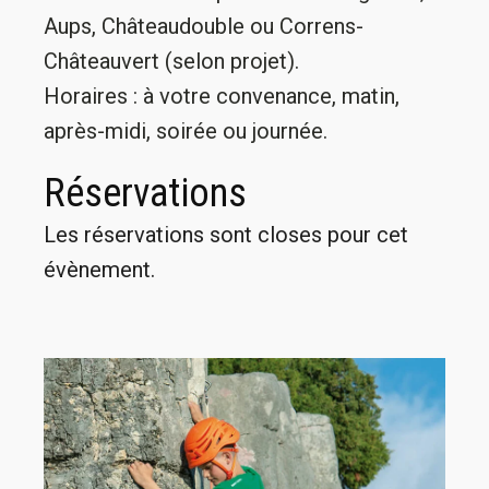
Aups, Châteaudouble ou Correns-
Châteauvert (selon projet).
Horaires : à votre convenance, matin,
après-midi, soirée ou journée.
Réservations
Les réservations sont closes pour cet
évènement.