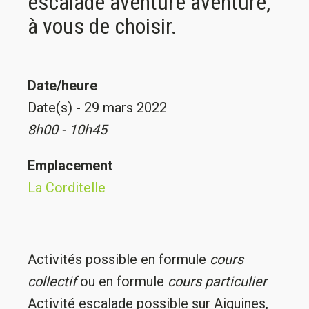
escalade aventure aventure,
à vous de choisir.
Date/heure
Date(s) - 29 mars 2022
8h00 - 10h45
Emplacement
La Corditelle
Activités possible en formule
cours
collectif
ou en formule
cours particulier
Activité escalade possible sur Aiguines,