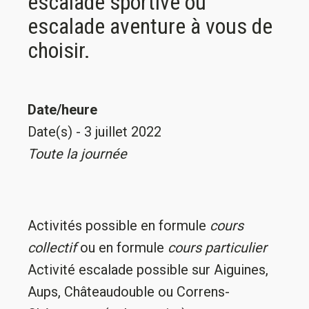
escalade sportive ou
escalade aventure à vous de
choisir.
Date/heure
Date(s) - 3 juillet 2022
Toute la journée
Activités possible en formule
cours
collectif
ou en formule
cours particulier
Activité escalade possible sur Aiguines,
Aups, Châteaudouble ou Correns-