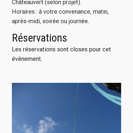
Châteauvert (selon projet).
Horaires : à votre convenance, matin,
après-midi, soirée ou journée.
Réservations
Les réservations sont closes pour cet
évènement.