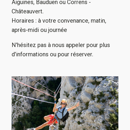
Aiguines, Bauduen ou Correns -
Châteauvert.
Horaires : à votre convenance, matin,
après-midi ou journée
N'hésitez pas à nous appeler pour plus
d'informations ou pour réserver.