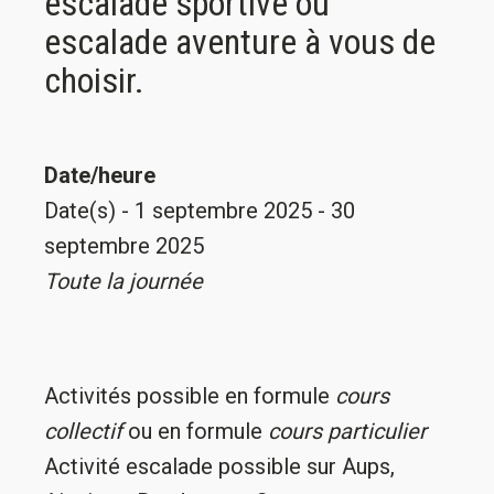
escalade sportive ou
escalade aventure à vous de
choisir.
Date/heure
Date(s) - 1 septembre 2025 - 30
septembre 2025
Toute la journée
Activités possible en formule
cours
collectif
ou en formule
cours particulier
Activité escalade possible sur Aups,