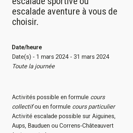
escalade sportive ou
escalade aventure à vous de
choisir.
Date/heure
Date(s) - 1 mars 2024 - 31 mars 2024
Toute la journée
Activités possible en formule
cours
collectif
ou en formule
cours particulier
Activité escalade possible sur Aiguines,
Aups, Bauduen ou Correns-Châteauvert