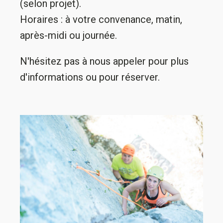
(selon projet).
Horaires : à votre convenance, matin,
après-midi ou journée.
N'hésitez pas à nous appeler pour plus
d'informations ou pour réserver.