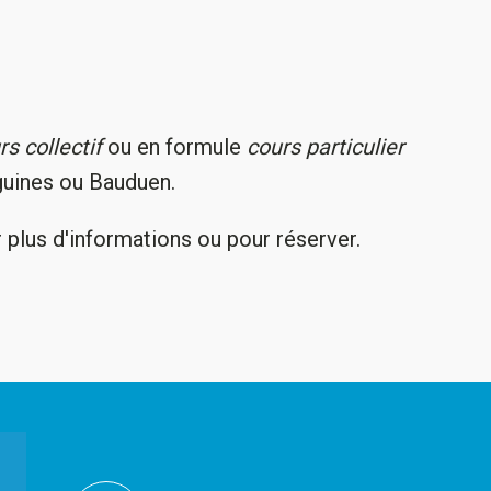
rs collectif
ou en formule
cours particulier
guines ou Bauduen.
 plus d'informations ou pour réserver.