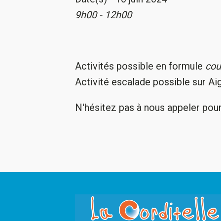
9h00 - 12h00
Activités possible en formule
cou
Activité escalade possible sur Ai
N'hésitez pas à nous appeler pour