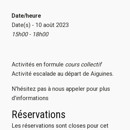
Date/heure
Date(s) - 10 août 2023
15h00 - 18h00
Activités en formule
cours collectif
Activité escalade au départ de Aiguines.
N'hésitez pas à nous appeler pour plus
d'informations
Réservations
Les réservations sont closes pour cet