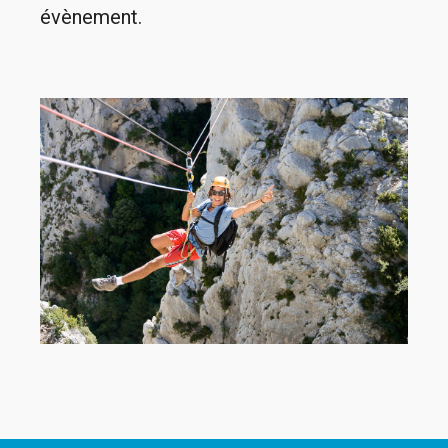
évènement.