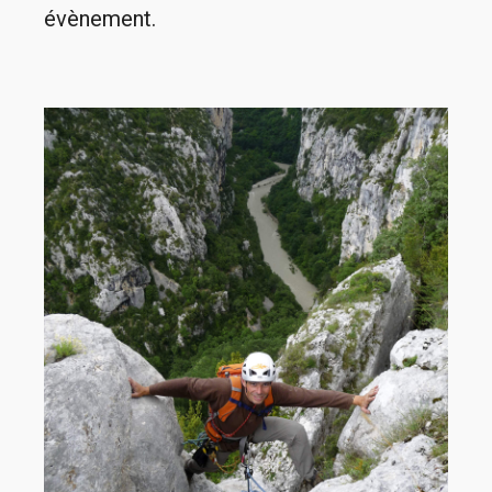
évènement.