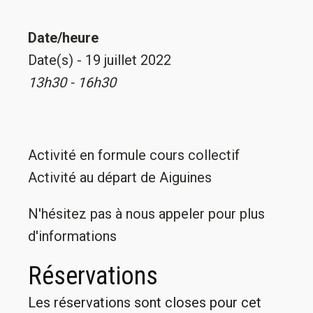
Date/heure
Date(s) - 19 juillet 2022
13h30 - 16h30
Activité en formule cours collectif
Activité au départ de Aiguines
N'hésitez pas à nous appeler pour plus
d'informations
Réservations
Les réservations sont closes pour cet