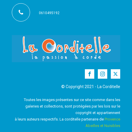
0610495192
© Copyright 2021 - La Corditelle
Toutes les images présentes sur ce site comme dans les
galeries et collections, sont protégées par les lois sur le
copyright et appartiennent
à leurs auteurs respectifs. La corditelle partenaire de
Provence
Abeilles et Nuisibles