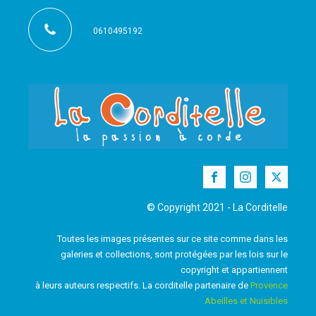
0610495192
© Copyright 2021 - La Corditelle
Toutes les images présentes sur ce site comme dans les
galeries et collections, sont protégées par les lois sur le
copyright et appartiennent
à leurs auteurs respectifs. La corditelle partenaire de
Provence
Abeilles et Nuisibles