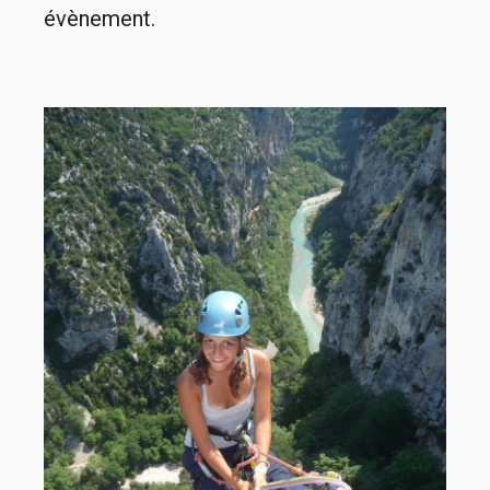
évènement.