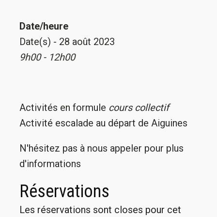
Date/heure
Date(s) - 28 août 2023
9h00 - 12h00
Activités en formule
cours collectif
Activité escalade au départ de Aiguines
N'hésitez pas à nous appeler pour plus
d'informations
Réservations
Les réservations sont closes pour cet