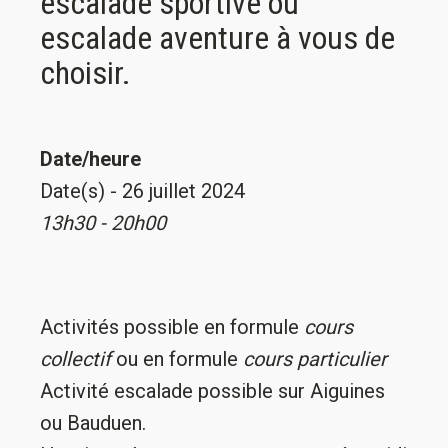
escalade sportive ou
escalade aventure à vous de
choisir.
Date/heure
Date(s) - 26 juillet 2024
13h30 - 20h00
Activités possible en formule
cours
collectif
ou en formule
cours particulier
Activité escalade possible sur Aiguines
ou Bauduen.