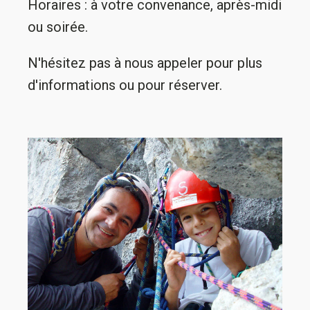
Horaires : à votre convenance, après-midi
ou soirée.
N'hésitez pas à nous appeler pour plus
d'informations ou pour réserver.