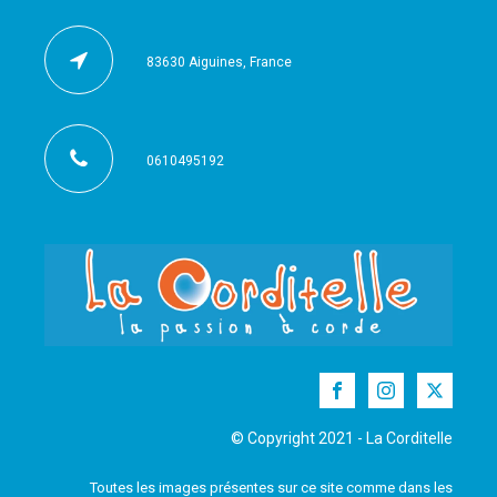
83630 Aiguines, France
0610495192
© Copyright 2021 - La Corditelle
Toutes les images présentes sur ce site comme dans les