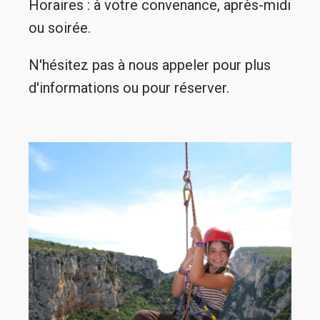
Horaires : à votre convenance, après-midi
ou soirée.
N'hésitez pas à nous appeler pour plus
d'informations ou pour réserver.