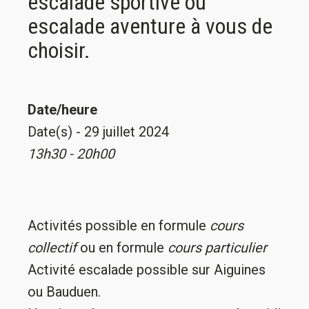
escalade sportive ou
escalade aventure à vous de
choisir.
Date/heure
Date(s) - 29 juillet 2024
13h30 - 20h00
Activités possible en formule
cours
collectif
ou en formule
cours particulier
Activité escalade possible sur Aiguines
ou Bauduen.