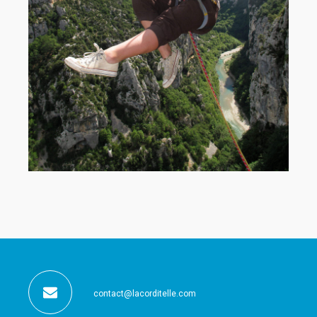
contact@lacorditelle.com