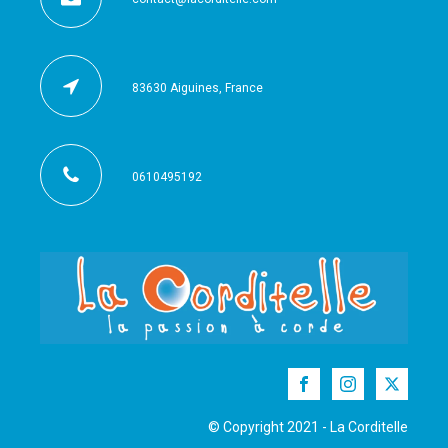
83630 Aiguines, France
0610495192
© Copyright 2021 - La Corditelle