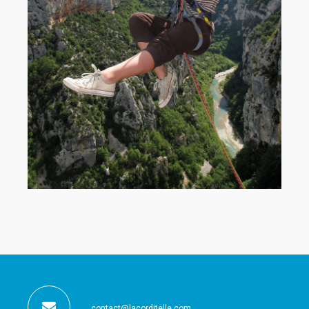
contact@lacorditelle.com