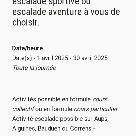
escalade sportive ou
escalade aventure à vous de
choisir.
Date/heure
Date(s) - 1 avril 2025 - 30 avril 2025
Toute la journée
Activités possible en formule
cours
collectif
ou en formule
cours particulier
Activité escalade possible sur Aups,
Aiguines, Bauduen ou Correns -