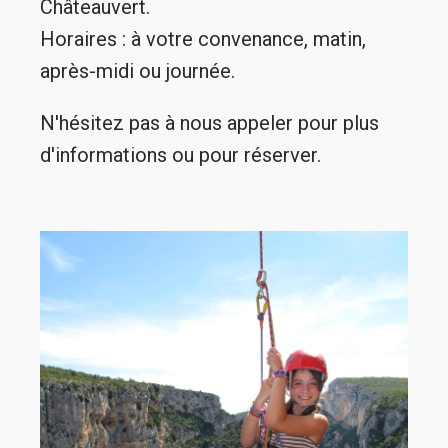
Châteauvert.
Horaires : à votre convenance, matin,
après-midi ou journée.
N'hésitez pas à nous appeler pour plus
d'informations ou pour réserver.