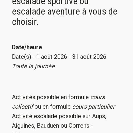
escalade sportive ou
escalade aventure à vous de
choisir.
Date/heure
Date(s) - 1 août 2026 - 31 août 2026
Toute la journée
Activités possible en formule
cours
collectif
ou en formule
cours particulier
Activité escalade possible sur Aups,
Aiguines, Bauduen ou Correns -