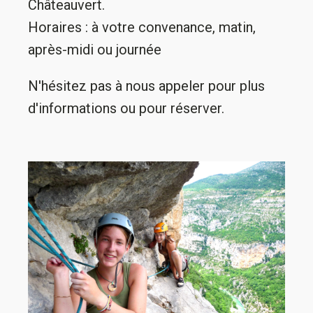
Châteauvert.
Horaires : à votre convenance, matin,
après-midi ou journée
N'hésitez pas à nous appeler pour plus
d'informations ou pour réserver.