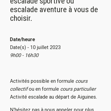
escalade sportive ou
escalade aventure à vous de
choisir.
Date/heure
Date(s) - 10 juillet 2023
9h00 - 16h30
Activités possible en formule
cours
collectif
ou en formule
cours particulier
Activité escalade au départ de Aiguines.
N'hésitez pas à nous appeler pour plus