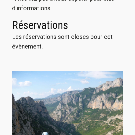
d'informations
Réservations
Les réservations sont closes pour cet
évènement.